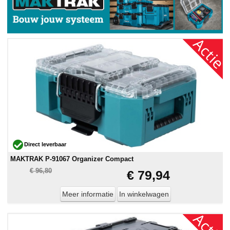
Direct leverbaar
MAKTRAK P-91067 Organizer Compact
€ 96,80
€ 79,94
Meer informatie
In winkelwagen