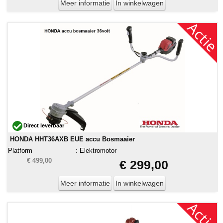
Meer informatie
In winkelwagen
Direct leverbaar
HONDA HHT36AXB EUE accu Bosmaaier
Platform
:
Elektromotor
€ 499,00
€ 299,00
Meer informatie
In winkelwagen