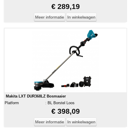
€ 289,19
Meer informatie
In winkelwagen
Makita LXT DUR368LZ Bosmaaier
Platform
:
BL Borstel Loos
€ 398,09
Meer informatie
In winkelwagen