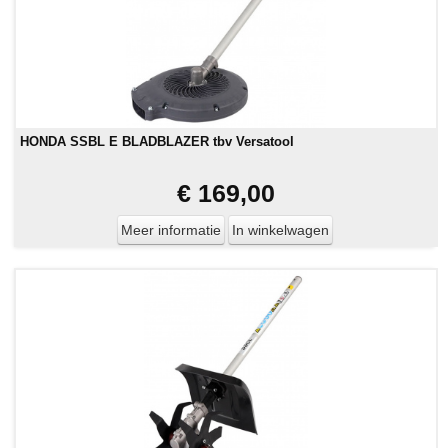
HONDA SSBL E BLADBLAZER tbv Versatool
€ 169,00
Meer informatie
In winkelwagen