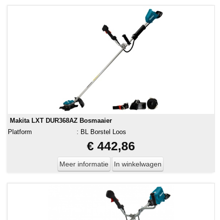
Makita LXT DUR368AZ Bosmaaier
Platform
:
BL Borstel Loos
€ 442,86
Meer informatie
In winkelwagen