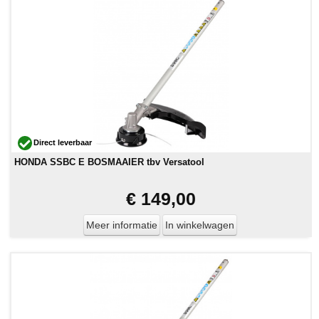
Direct leverbaar
HONDA SSBC E BOSMAAIER tbv Versatool
€ 149,00
Meer informatie
In winkelwagen