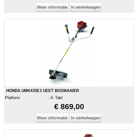
Meer informatie
In winkelwagen
HONDA UMK435E3 UEET BOSMAAIER
Platform
:
4- Takt
€ 869,00
Meer informatie
In winkelwagen