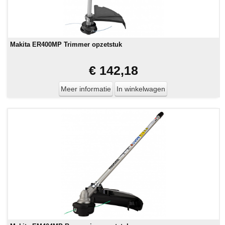
Makita ER400MP Trimmer opzetstuk
€ 142,18
Meer informatie
In winkelwagen