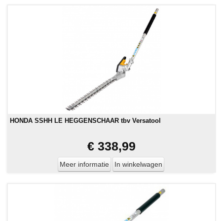
HONDA SSHH LE HEGGENSCHAAR tbv Versatool
€ 338,99
Meer informatie
In winkelwagen