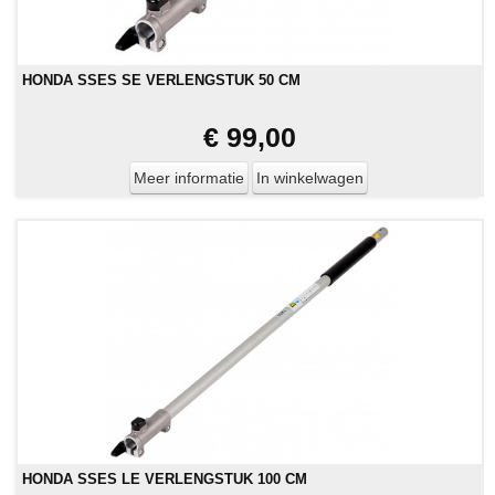
HONDA SSES SE VERLENGSTUK 50 CM
€ 99,00
Meer informatie
In winkelwagen
HONDA SSES LE VERLENGSTUK 100 CM