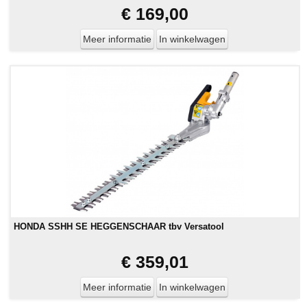
€ 169,00
Meer informatie
In winkelwagen
HONDA SSHH SE HEGGENSCHAAR tbv Versatool
€ 359,01
Meer informatie
In winkelwagen