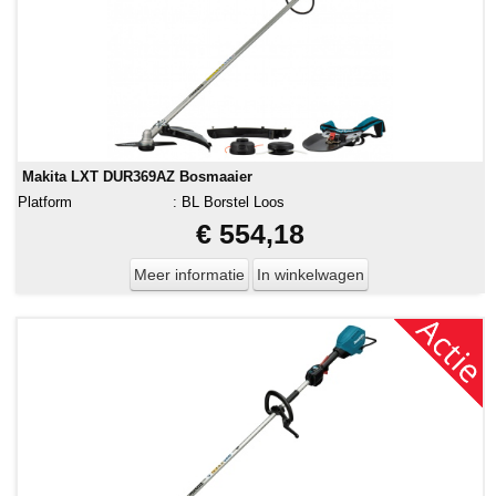
Makita LXT DUR369AZ Bosmaaier
Platform
:
BL Borstel Loos
€ 554,18
Meer informatie
In winkelwagen