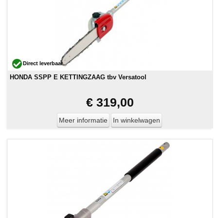
Direct leverbaar
HONDA SSPP E KETTINGZAAG tbv Versatool
€ 319,00
Meer informatie
In winkelwagen