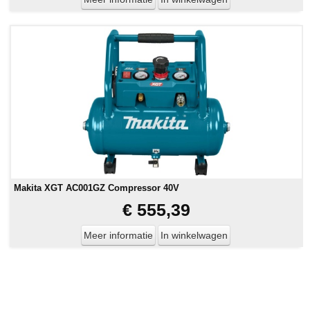
Makita XGT AC001GZ Compressor 40V
€ 555,39
Meer informatie
In winkelwagen