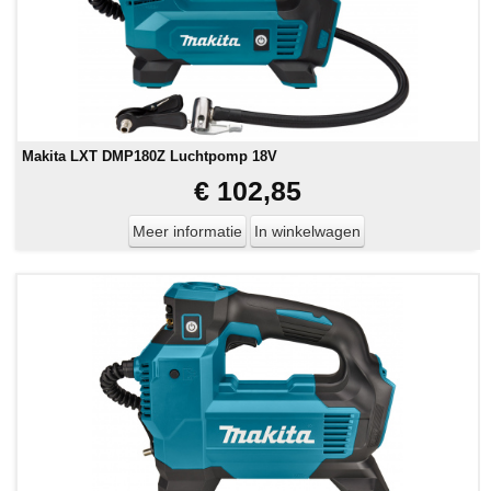
Makita LXT DMP180Z Luchtpomp 18V
€ 102,85
Meer informatie
In winkelwagen