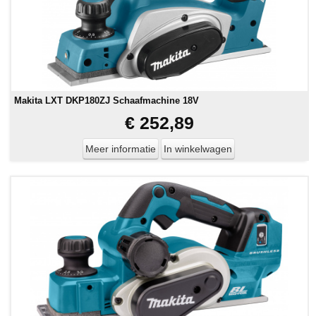
Makita LXT DKP180ZJ Schaafmachine 18V
€ 252,89
Meer informatie
In winkelwagen