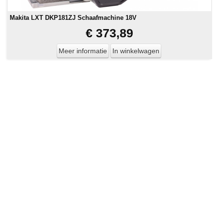
Makita LXT DKP181ZJ Schaafmachine 18V
€ 373,89
Meer informatie
In winkelwagen