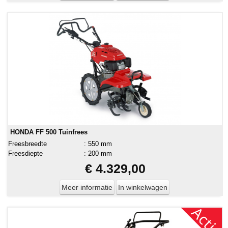
HONDA FF 500 Tuinfrees
Freesbreedte
:
550 mm
Freesdiepte
:
200 mm
€ 4.329,00
Meer informatie
In winkelwagen