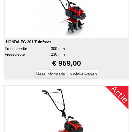
HONDA FG 201 Tuinfrees
Freesbreedte
:
300 mm
Freesdiepte
:
230 mm
€ 959,00
Meer informatie
In winkelwagen