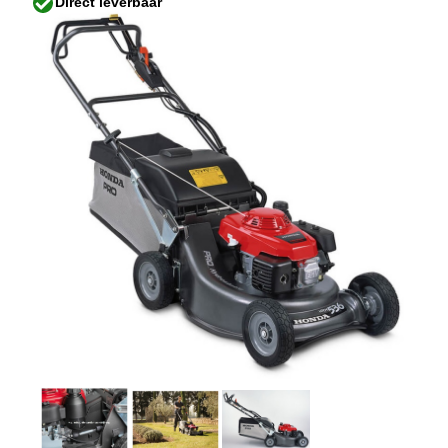
Direct leverbaar